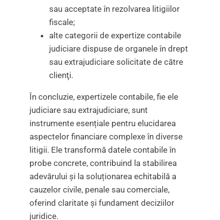
sau acceptate în rezolvarea litigiilor
fiscale;
alte categorii de expertize contabile
judiciare dispuse de organele în drept
sau extrajudiciare solicitate de către
clienţi.
În concluzie, expertizele contabile, fie ele
judiciare sau extrajudiciare, sunt
instrumente esențiale pentru elucidarea
aspectelor financiare complexe în diverse
litigii. Ele transformă datele contabile în
probe concrete, contribuind la stabilirea
adevărului și la soluționarea echitabilă a
cauzelor civile, penale sau comerciale,
oferind claritate și fundament deciziilor
juridice.