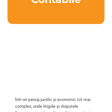
Într-un peisaj juridic și economic tot mai
complex, unde litigiile și disputele