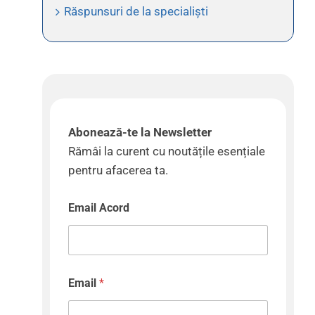
Răspunsuri de la specialiști
Abonează-te la Newsletter
Rămâi la curent cu noutățile esențiale
pentru afacerea ta.
Email Acord
Email
*