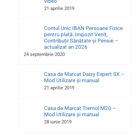
video
21 aprilie 2019
Contul Unic IBAN Persoane Fizice
pentru plată: Impozit Venit,
Contribuții Sănătate și Pensie –
actualizat an 2026
24 septembrie 2020
Casa de Marcat Daisy Expert SX –
Mod Utilizare și manual
21 aprilie 2019
Casa de Marcat Tremol M20 –
Mod Utilizare și manual
28 iunie 2019