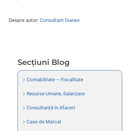
Despre autor:
Consultant Dianex
Secțiuni Blog
Contabilitate – Fiscalitate
Resurse Umane, Salarizare
Consultanță în Afaceri
Case de Marcat