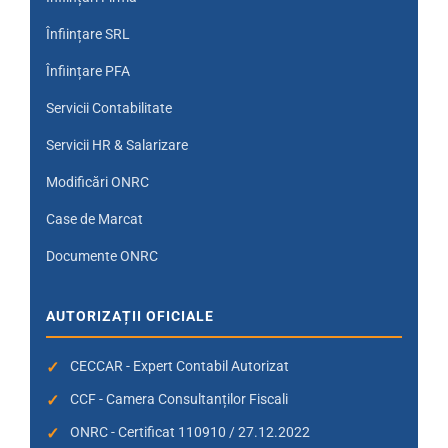
Înființare SRL
Înființare PFA
Servicii Contabilitate
Servicii HR & Salarizare
Modificări ONRC
Case de Marcat
Documente ONRC
AUTORIZAȚII OFICIALE
CECCAR - Expert Contabil Autorizat
CCF - Camera Consultanților Fiscali
ONRC - Certificat 110910 / 27.12.2022