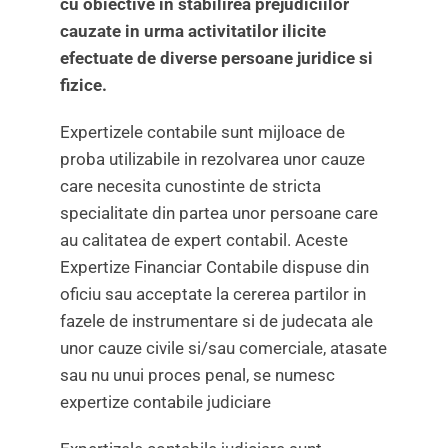
cu obiective in stabilirea prejudiciilor
cauzate in urma activitatilor ilicite
efectuate de diverse persoane juridice si
fizice.
Expertizele contabile sunt mijloace de
proba utilizabile in rezolvarea unor cauze
care necesita cunostinte de stricta
specialitate din partea unor persoane care
au calitatea de expert contabil. Aceste
Expertize Financiar Contabile dispuse din
oficiu sau acceptate la cererea partilor in
fazele de instrumentare si de judecata ale
unor cauze civile si/sau comerciale, atasate
sau nu unui proces penal, se numesc
expertize contabile judiciare