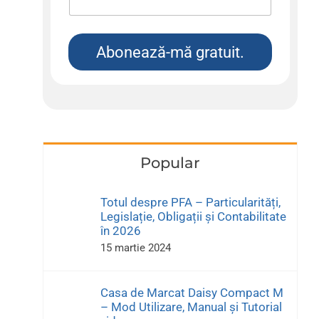
Abonează-mă gratuit.
Popular
Totul despre PFA – Particularități,
Legislație, Obligații și Contabilitate
în 2026
15 martie 2024
Casa de Marcat Daisy Compact M
– Mod Utilizare, Manual și Tutorial