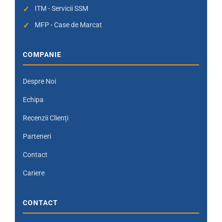
ITM - Servicii SSM
MFP - Case de Marcat
COMPANIE
Despre Noi
Echipa
Recenzii Clienți
Parteneri
Contact
Cariere
CONTACT