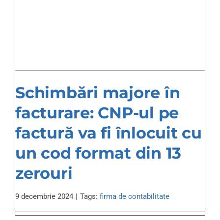
Schimbări majore în
facturare: CNP-ul pe
factură va fi înlocuit cu
un cod format din 13
zerouri
9 decembrie 2024
|
Tags:
firma de contabilitate