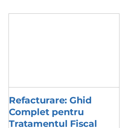
Refacturare: Ghid
Complet pentru
Tratamentul Fiscal