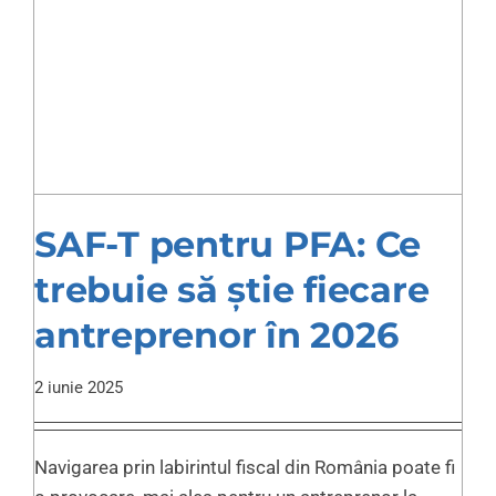
SAF-T pentru PFA: Ce
trebuie să știe fiecare
antreprenor în 2026
2 iunie 2025
Navigarea prin labirintul fiscal din România poate fi