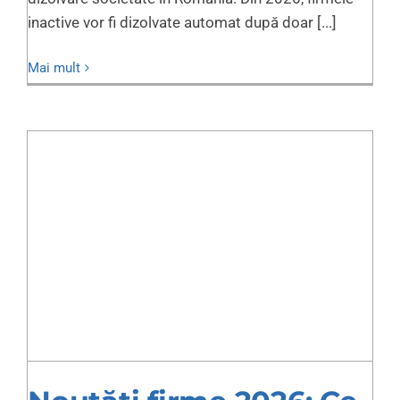
inactive vor fi dizolvate automat după doar [...]
Mai mult