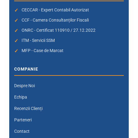
CECCAR - Expert Contabil Autorizat
CCF - Camera Consultanților Fiscali
ONRC - Certificat 110910 / 27.12.2022
ITM - Servicii SSM
MFP - Case de Marcat
COMPANIE
Despre Noi
Echipa
Recenzii Clienți
Parteneri
Contact