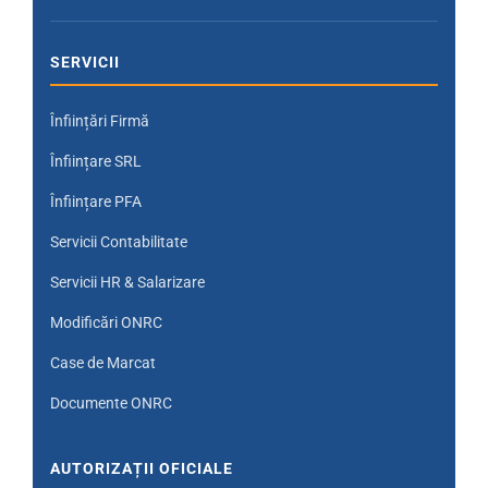
SERVICII
Înființări Firmă
Înființare SRL
Înființare PFA
Servicii Contabilitate
Servicii HR & Salarizare
Modificări ONRC
Case de Marcat
Documente ONRC
AUTORIZAȚII OFICIALE