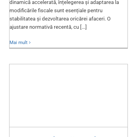
dinamică accelerată, înțelegerea și adaptarea la
modificările fiscale sunt esențiale pentru
stabilitatea și dezvoltarea oricărei afaceri. O
ajustare normativă recentă, cu [...]
Mai mult