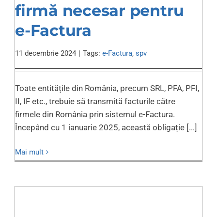
firmă necesar pentru
e-Factura
11 decembrie 2024
|
Tags:
e-Factura
,
spv
Toate entitățile din România, precum SRL, PFA, PFI,
II, IF etc., trebuie să transmită facturile către
firmele din România prin sistemul e-Factura.
Începând cu 1 ianuarie 2025, această obligație [...]
Mai mult