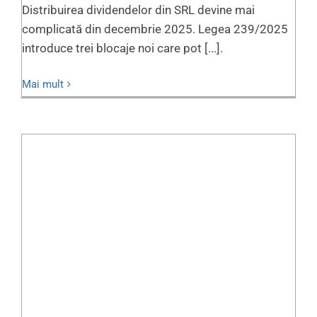
Distribuirea dividendelor din SRL devine mai
complicată din decembrie 2025. Legea 239/2025
introduce trei blocaje noi care pot [...].
Mai mult