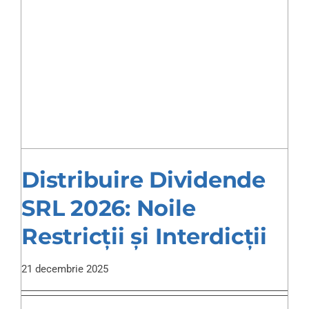
Distribuire Dividende
SRL 2026: Noile
Restricții și Interdicții
21 decembrie 2025