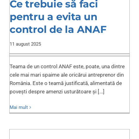
Ce trebuie să faci
pentru a evita un
control de la ANAF
11 august 2025
Teama de un control ANAF este, poate, una dintre
cele mai mari spaime ale oricărui antreprenor din
România. Este o teamă justificată, alimentată de
povești despre amenzi usturătoare și [...]
Mai mult