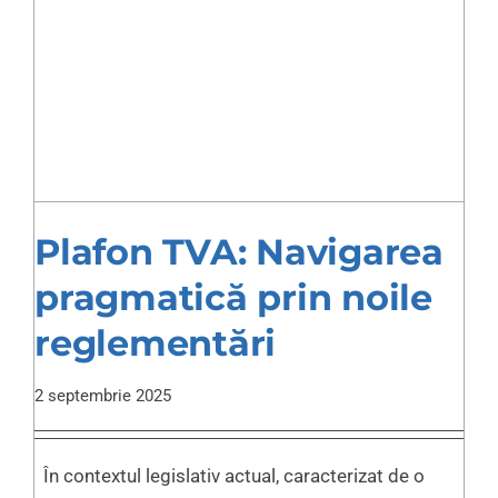
Plafon TVA: Navigarea
pragmatică prin noile
reglementări
2 septembrie 2025
În contextul legislativ actual, caracterizat de o