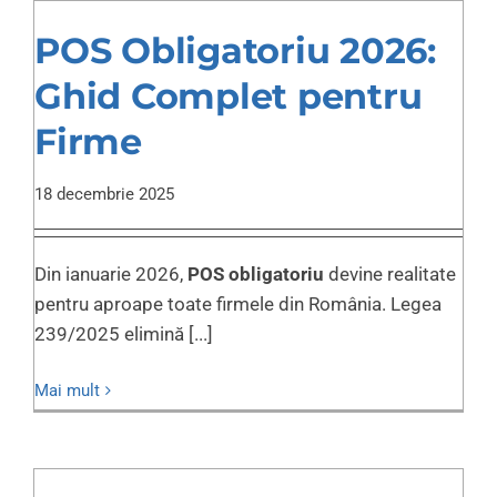
POS Obligatoriu 2026:
Ghid Complet pentru
Firme
18 decembrie 2025
Din ianuarie 2026,
POS obligatoriu
devine realitate
pentru aproape toate firmele din România. Legea
239/2025 elimină [...]
Mai mult