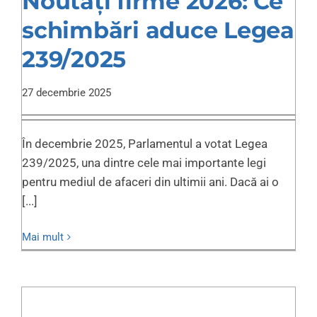
Noutăți firme 2026: Ce
schimbări aduce Legea
239/2025
27 decembrie 2025
În decembrie 2025, Parlamentul a votat Legea
239/2025, una dintre cele mai importante legi
pentru mediul de afaceri din ultimii ani. Dacă ai o
[...]
Mai mult