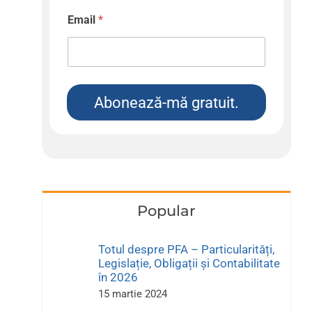
Email
*
Abonează-mă gratuit.
Popular
Totul despre PFA – Particularități,
Legislație, Obligații și Contabilitate
în 2026
15 martie 2024