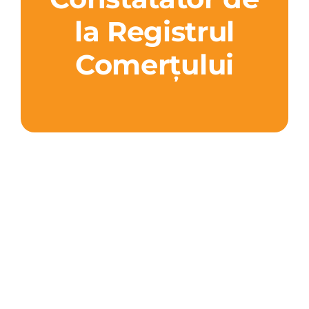
la Registrul
Comerțului