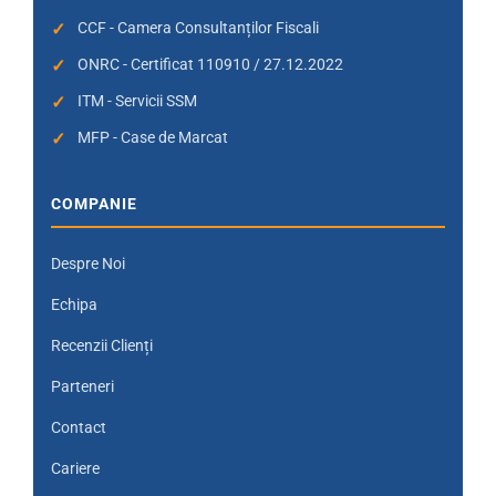
CCF - Camera Consultanților Fiscali
ONRC - Certificat 110910 / 27.12.2022
ITM - Servicii SSM
MFP - Case de Marcat
COMPANIE
Despre Noi
Echipa
Recenzii Clienți
Parteneri
Contact
Cariere