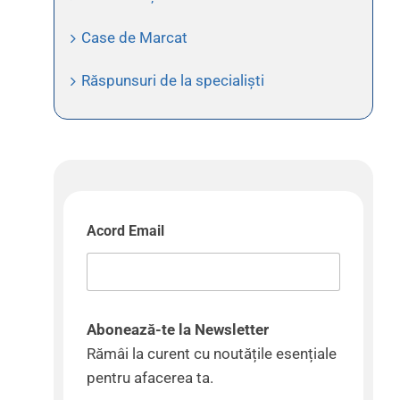
Case de Marcat
Răspunsuri de la specialiști
Acord Email
Abonează-te la Newsletter
Rămâi la curent cu noutățile esențiale
pentru afacerea ta.