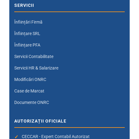
SERVICII
Înființări Firmă
Înființare SRL
Înființare PFA
Servicii Contabilitate
Servicii HR & Salarizare
Modificări ONRC
Case de Marcat
Documente ONRC
AUTORIZAȚII OFICIALE
CECCAR - Expert Contabil Autorizat