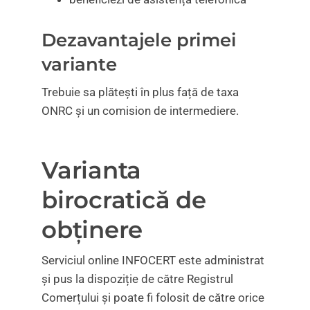
Dezavantajele primei
variante
Trebuie sa plătești în plus față de taxa
ONRC și un comision de intermediere.
Varianta
birocratică de
obținere
Serviciul online INFOCERT este administrat
și pus la dispoziție de către Registrul
Comerțului și poate fi folosit de către orice