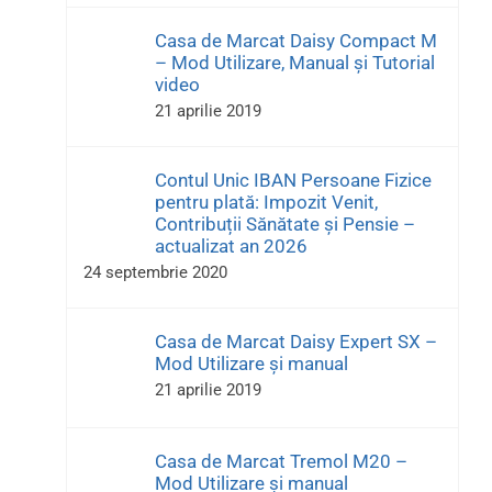
Casa de Marcat Daisy Compact M
– Mod Utilizare, Manual și Tutorial
video
21 aprilie 2019
Contul Unic IBAN Persoane Fizice
pentru plată: Impozit Venit,
Contribuții Sănătate și Pensie –
actualizat an 2026
24 septembrie 2020
Casa de Marcat Daisy Expert SX –
Mod Utilizare și manual
21 aprilie 2019
Casa de Marcat Tremol M20 –
Mod Utilizare și manual