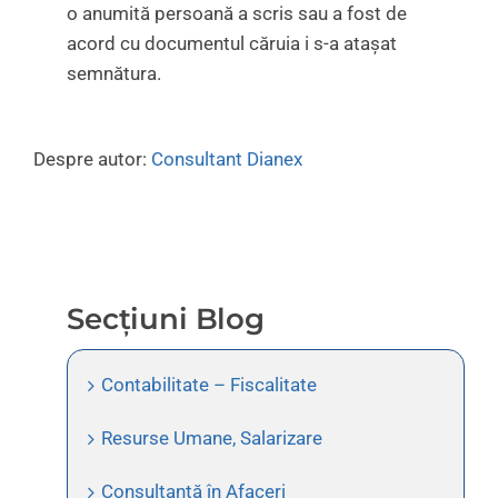
o anumită persoană a scris sau a fost de
acord cu documentul căruia i s-a ataşat
semnătura.
Despre autor:
Consultant Dianex
Secțiuni Blog
Contabilitate – Fiscalitate
Resurse Umane, Salarizare
Consultanță în Afaceri