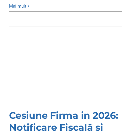
Mai mult
Cesiune Firma in 2026:
Notificare Fiscală și