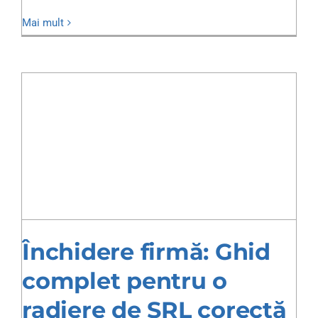
Mai mult
Închidere firmă: Ghid
complet pentru o
radiere de SRL corectă