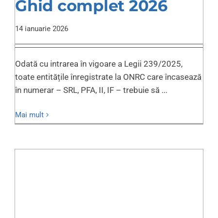
Ghid complet 2026
14 ianuarie 2026
Odată cu intrarea în vigoare a Legii 239/2025,
toate entitățile înregistrate la ONRC care încasează
în numerar – SRL, PFA, II, IF – trebuie să ...
Mai mult