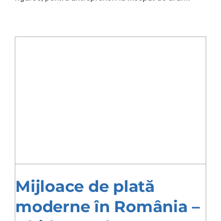
Mijloace de plată
moderne în România –