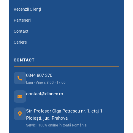
Recenzii Clienți
Parteneri
Contact
Cariere
CONTACT
0344 807 370
Luni - Vineri: 8:00 - 17:00
contact@dianex.ro
Str. Profesor Olga Petrescu nr. 1, etaj 1
Ploiești, jud. Prahova
Servicii 100% online în toată România