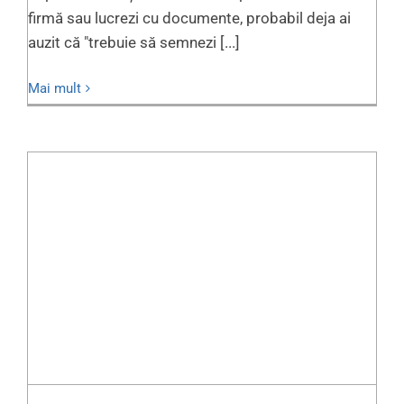
firmă sau lucrezi cu documente, probabil deja ai
auzit că "trebuie să semnezi [...]
Mai mult