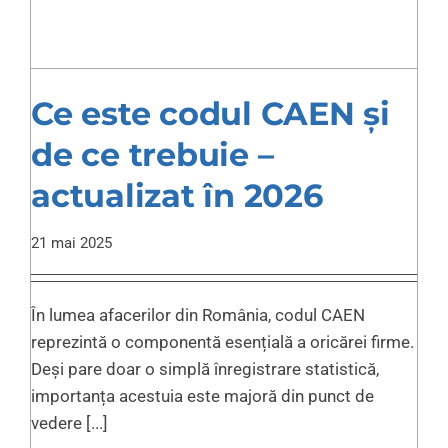
Ce este codul CAEN și
de ce trebuie –
actualizat în 2026
21 mai 2025
În lumea afacerilor din România, codul CAEN
reprezintă o componentă esențială a oricărei firme.
Deși pare doar o simplă înregistrare statistică,
importanța acestuia este majoră din punct de
vedere [...]