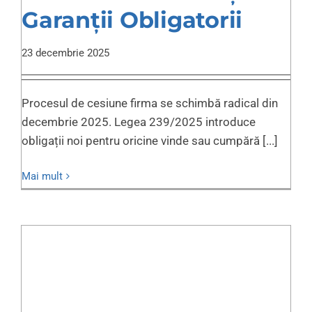
Garanții Obligatorii
23 decembrie 2025
Procesul de cesiune firma se schimbă radical din
decembrie 2025. Legea 239/2025 introduce
obligații noi pentru oricine vinde sau cumpără [...]
Mai mult