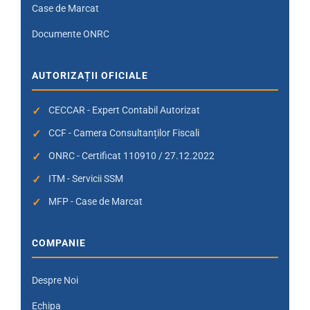
Case de Marcat
Documente ONRC
AUTORIZAȚII OFICIALE
CECCAR - Expert Contabil Autorizat
CCF - Camera Consultanților Fiscali
ONRC - Certificat 110910 / 27.12.2022
ITM - Servicii SSM
MFP - Case de Marcat
COMPANIE
Despre Noi
Echipa