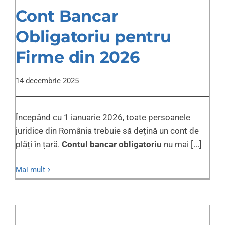
Cont Bancar
Obligatoriu pentru
Firme din 2026
14 decembrie 2025
Începând cu 1 ianuarie 2026, toate persoanele
juridice din România trebuie să dețină un cont de
plăți în țară.
Contul bancar obligatoriu
nu mai [...]
Mai mult