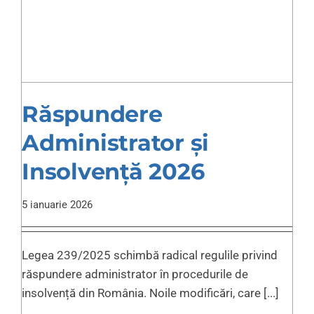
Răspundere
Administrator și
Insolvență 2026
5 ianuarie 2026
Legea 239/2025 schimbă radical regulile privind
răspundere administrator în procedurile de
insolvență din România. Noile modificări, care [...]