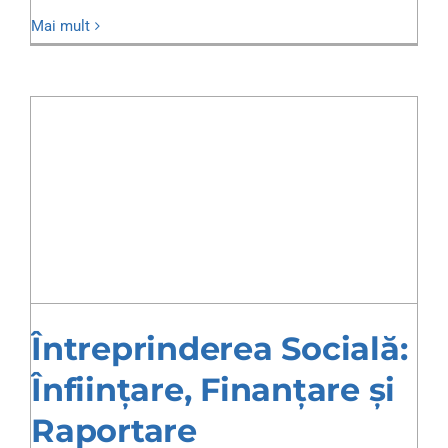
Mai mult
Întreprinderea Socială:
Înființare, Finanțare și
Raportare