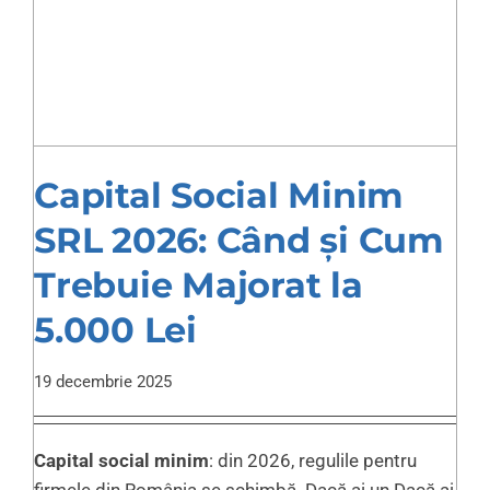
Capital Social Minim
SRL 2026: Când și Cum
Trebuie Majorat la
5.000 Lei
19 decembrie 2025
Capital social minim
: din 2026, regulile pentru