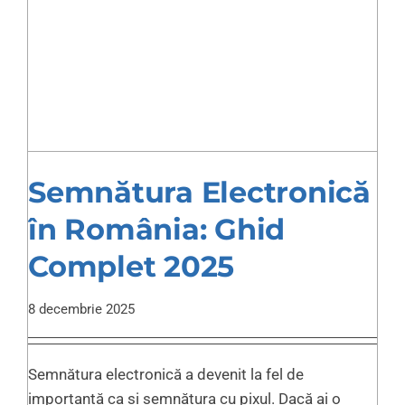
Semnătura Electronică
în România: Ghid
Complet 2025
8 decembrie 2025
Semnătura electronică a devenit la fel de
importantă ca și semnătura cu pixul. Dacă ai o