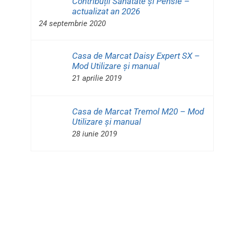
Contribuții Sănătate și Pensie –
actualizat an 2026
24 septembrie 2020
Casa de Marcat Daisy Expert SX –
Mod Utilizare și manual
21 aprilie 2019
Casa de Marcat Tremol M20 – Mod
Utilizare și manual
28 iunie 2019