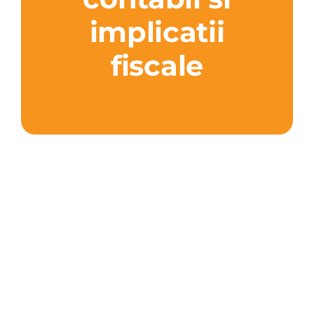
implicatii
fiscale