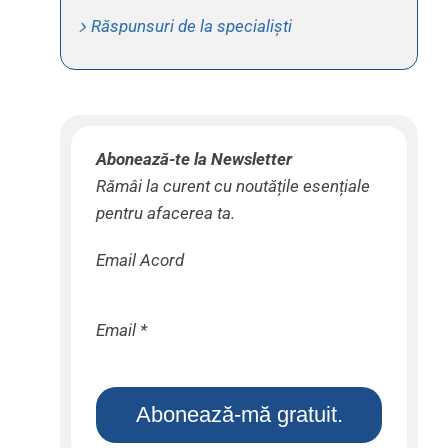
Răspunsuri de la specialiști
Abonează-te la Newsletter
Rămâi la curent cu noutățile esențiale
pentru afacerea ta.
Email Acord
Email
*
Abonează-mă gratuit.