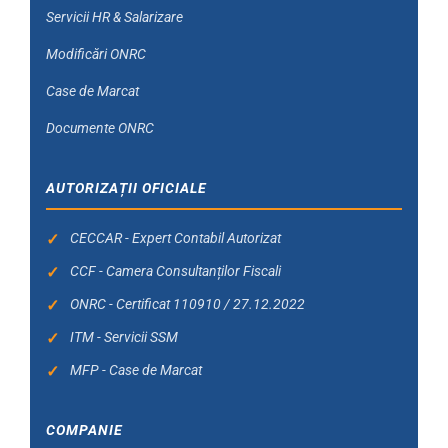
Servicii HR & Salarizare
Modificări ONRC
Case de Marcat
Documente ONRC
AUTORIZAȚII OFICIALE
CECCAR - Expert Contabil Autorizat
CCF - Camera Consultanților Fiscali
ONRC - Certificat 110910 / 27.12.2022
ITM - Servicii SSM
MFP - Case de Marcat
COMPANIE