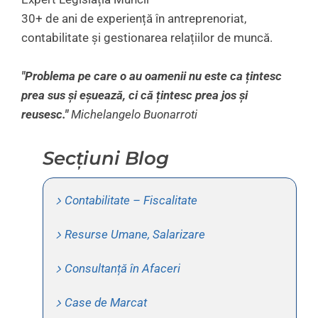
30+ de ani de experiență în antreprenoriat,
contabilitate și gestionarea relațiilor de muncă.
"Problema pe care o au oamenii nu este ca țintesc
prea sus și eșuează, ci că țintesc prea jos și
reusesc."
Michelangelo Buonarroti
Secțiuni Blog
Contabilitate – Fiscalitate
Resurse Umane, Salarizare
Consultanță în Afaceri
Case de Marcat