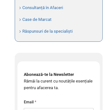
Consultanță în Afaceri
Case de Marcat
Răspunsuri de la specialiști
Abonează-te la Newsletter
Rămâi la curent cu noutățile esențiale
pentru afacerea ta.
Email
*