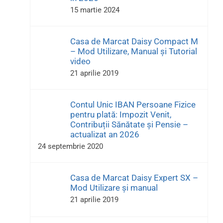
15 martie 2024
Casa de Marcat Daisy Compact M
– Mod Utilizare, Manual și Tutorial
video
21 aprilie 2019
Contul Unic IBAN Persoane Fizice
pentru plată: Impozit Venit,
Contribuții Sănătate și Pensie –
actualizat an 2026
24 septembrie 2020
Casa de Marcat Daisy Expert SX –
Mod Utilizare și manual
21 aprilie 2019