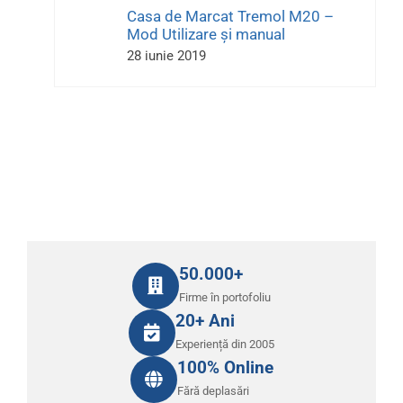
Casa de Marcat Tremol M20 –
Mod Utilizare și manual
28 iunie 2019
50.000+
Firme în portofoliu
20+ Ani
Experiență din 2005
100% Online
Fără deplasări