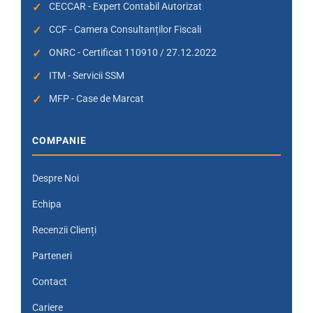
CECCAR - Expert Contabil Autorizat
CCF - Camera Consultanților Fiscali
ONRC - Certificat 110910 / 27.12.2022
ITM - Servicii SSM
MFP - Case de Marcat
COMPANIE
Despre Noi
Echipa
Recenzii Clienți
Parteneri
Contact
Cariere