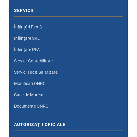
SERVICII
Înființări Firmă
Înființare SRL
Înființare PFA
Servicii Contabilitate
Servicii HR & Salarizare
Modificări ONRC
Case de Marcat
Documente ONRC
AUTORIZAȚII OFICIALE