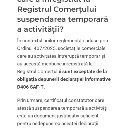
Registrul Comerțului
suspendarea temporară
a activității?
În contextul noilor reglementări aduse prin
Ordinul 407/2025, societățile comerciale
care au activitatea întreruptă temporar și
au această mențiune înregistrată la
Registrul Comerțului
sunt exceptate de la
obligația depunerii declarației informative
D406 SAF-T
.
Prin urmare, certificatul constatator care
atestă suspendarea temporară a activității
este un document justificativ suficient
pentru nedepunerea acestei declarații.