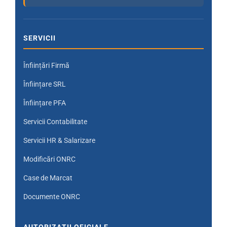
SERVICII
Înființări Firmă
Înființare SRL
Înființare PFA
Servicii Contabilitate
Servicii HR & Salarizare
Modificări ONRC
Case de Marcat
Documente ONRC
AUTORIZAȚII OFICIALE