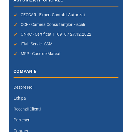
CECCAR - Expert Contabil Autorizat
CCF - Camera Consultanților Fiscali
ONRC - Certificat 110910 / 27.12.2022
ITM - Servicii SSM
MFP - Case de Marcat
COMPANIE
Despre Noi
Echipa
Recenzii Clienți
Parteneri
Contact