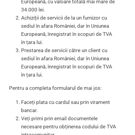
Europeană, cu valoare totală mai mare de
34.000 lei.
Achiziții de servicii de la un furnizor cu
sediul în afara României, dar în Uniunea
Europeană, înregistrat în scopuri de TVA
în țara lui.
Prestarea de servicii către un client cu
sediul în afara României, dar în Uniunea
Europeană, înregistrat în scopuri de TVA
în țara lui.
Pentru a completa formularul de mai jos:
Faceți plata cu cardul sau prin virament
bancar.
Veți primi prin email documentele
necesare pentru obținerea codului de TVA
intracomunitar.