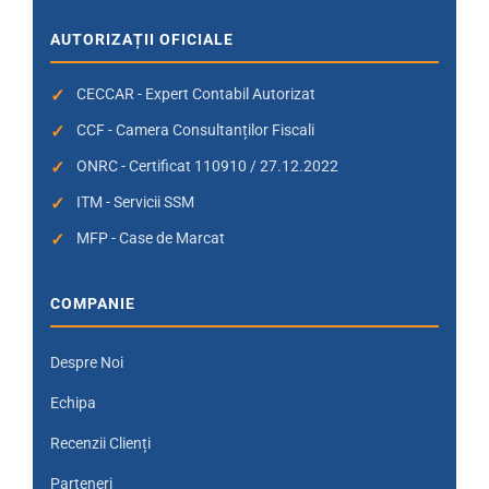
AUTORIZAȚII OFICIALE
CECCAR - Expert Contabil Autorizat
CCF - Camera Consultanților Fiscali
ONRC - Certificat 110910 / 27.12.2022
ITM - Servicii SSM
MFP - Case de Marcat
COMPANIE
Despre Noi
Echipa
Recenzii Clienți
Parteneri