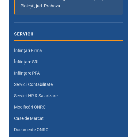
Ploiești, jud. Prahova
SERVICII
Înființări Firmă
Înființare SRL
Înființare PFA
Servicii Contabilitate
Servicii HR & Salarizare
Modificări ONRC
Case de Marcat
Documente ONRC