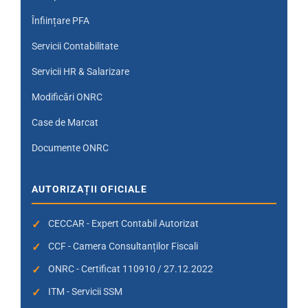
Înființare PFA
Servicii Contabilitate
Servicii HR & Salarizare
Modificări ONRC
Case de Marcat
Documente ONRC
AUTORIZAȚII OFICIALE
CECCAR - Expert Contabil Autorizat
CCF - Camera Consultanților Fiscali
ONRC - Certificat 110910 / 27.12.2022
ITM - Servicii SSM