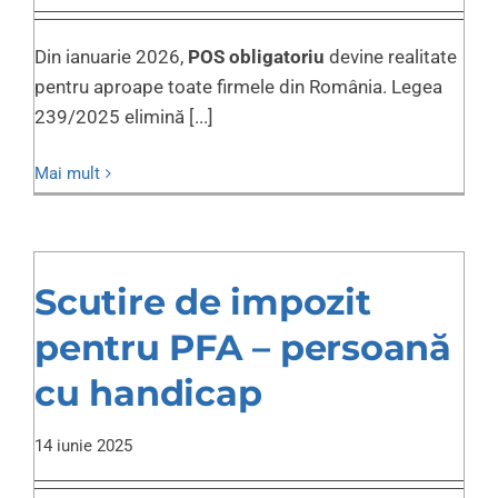
Din ianuarie 2026,
POS obligatoriu
devine realitate
pentru aproape toate firmele din România. Legea
239/2025 elimină [...]
Mai mult
Scutire de impozit
pentru PFA – persoană
cu handicap
14 iunie 2025