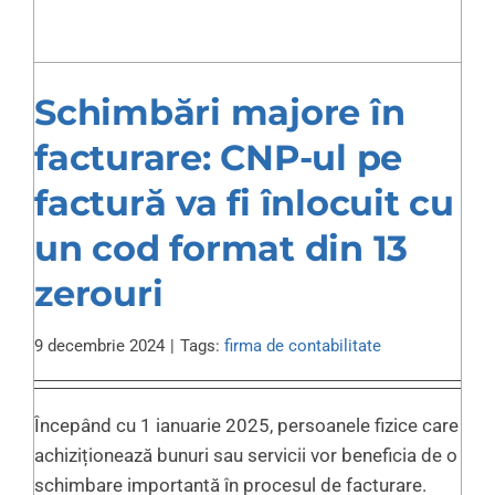
Schimbări majore în
facturare: CNP-ul pe
factură va fi înlocuit cu
un cod format din 13
zerouri
9 decembrie 2024
|
Tags:
firma de contabilitate
Începând cu 1 ianuarie 2025, persoanele fizice care
achiziționează bunuri sau servicii vor beneficia de o
schimbare importantă în procesul de facturare.