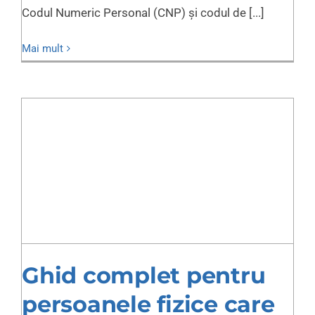
Codul Numeric Personal (CNP) și codul de [...]
Mai mult
Ghid complet pentru
persoanele fizice care