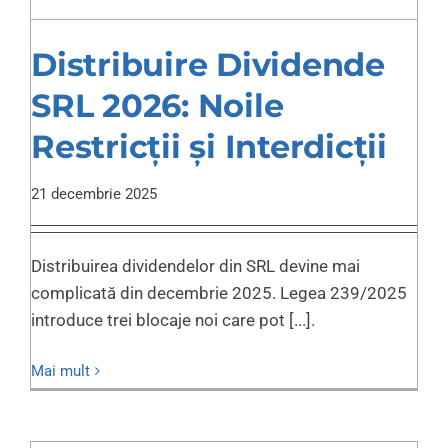
Distribuire Dividende
SRL 2026: Noile
Restricții și Interdicții
21 decembrie 2025
Distribuirea dividendelor din SRL devine mai
complicată din decembrie 2025. Legea 239/2025
introduce trei blocaje noi care pot [...].
Mai mult