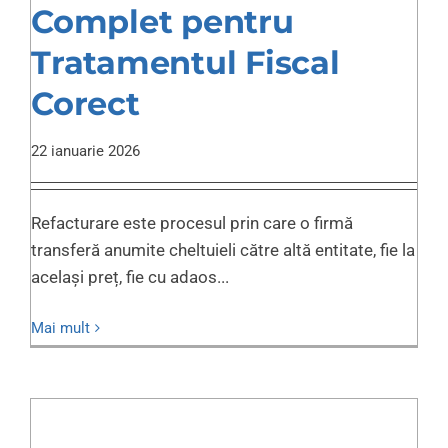
Complet pentru
Tratamentul Fiscal
Corect
22 ianuarie 2026
Refacturare este procesul prin care o firmă
transferă anumite cheltuieli către altă entitate, fie la
același preț, fie cu adaos...
Mai mult