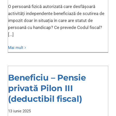
O persoană fizică autorizată care desfășoară
activități independente beneficiază de scutirea de
impozit doar în situația în care are statut de
persoană cu handicap? Ce prevede Codul fiscal?
[...]
Mai mult
Beneficiu – Pensie
privată Pilon III
(deductibil fiscal)
13 iunie 2025