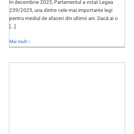
În decembrie 2025, Parlamentul a votat Legea
239/2025, una dintre cele mai importante legi
pentru mediul de afaceri din ultimii ani. Dacă ai o
[...]
Mai mult