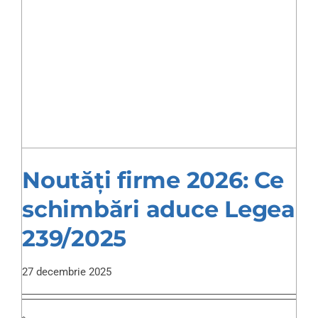
Noutăți firme 2026: Ce
schimbări aduce Legea
239/2025
27 decembrie 2025