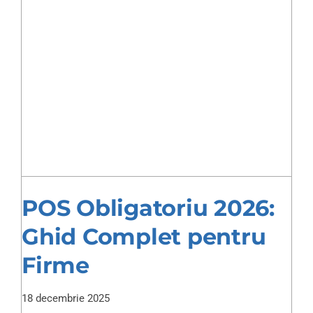
POS Obligatoriu 2026:
Ghid Complet pentru
Firme
18 decembrie 2025